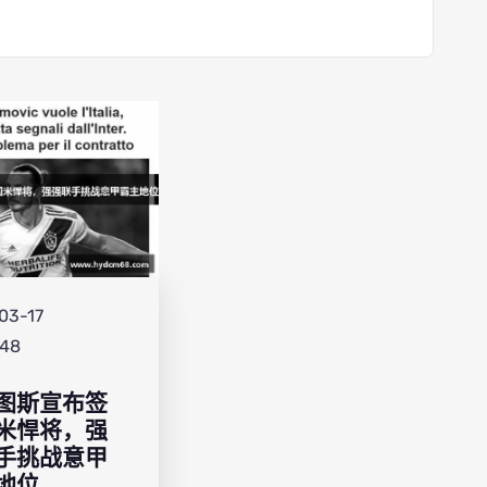
03-17
:48
图斯宣布签
米悍将，强
手挑战意甲
地位