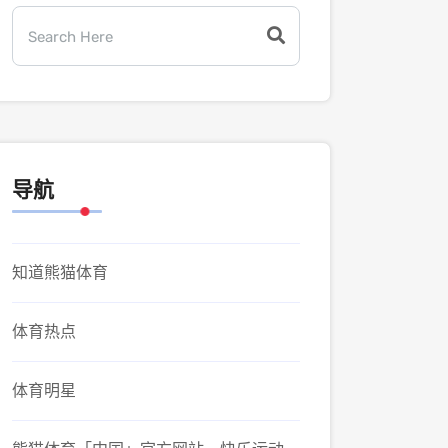
导航
知道熊猫体育
体育热点
体育明星