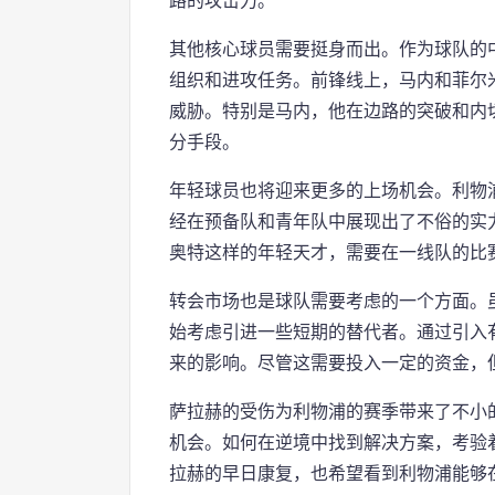
路的攻击力。
其他核心球员需要挺身而出。作为球队的
组织和进攻任务。前锋线上，马内和菲尔
威胁。特别是马内，他在边路的突破和内
分手段。
年轻球员也将迎来更多的上场机会。利物
经在预备队和青年队中展现出了不俗的实
奥特这样的年轻天才，需要在一线队的比
转会市场也是球队需要考虑的一个方面。
始考虑引进一些短期的替代者。通过引入
来的影响。尽管这需要投入一定的资金，
萨拉赫的受伤为利物浦的赛季带来了不小
机会。如何在逆境中找到解决方案，考验
拉赫的早日康复，也希望看到利物浦能够