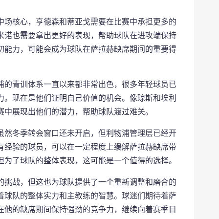
中场核心，亨德森和蒂亚戈需要在比赛中承担更多的
米诺也需要拿出更好的表现，帮助球队在进攻端保持
切能力，可能会成为球队在萨拉赫缺席期间的重要得
浦的青训体系一直以来都非常出色，很多年轻球员已
力。现在是他们证明自己价值的机会。像琼斯和埃利
赛中展现出他们的潜力，帮助球队渡过难关。
虽然冬季转会窗口还未开启，但利物浦管理层已经开
有经验的球员，可以在一定程度上缓解萨拉赫缺席带
但为了球队的整体表现，这可能是一个值得的选择。
的挑战，但这也为球队提供了一个重新调整和磨合的
着球队的整体实力和主教练的智慧。球迷们期待着萨
在他的缺席期间保持强劲的竞争力，继续向着赛季目