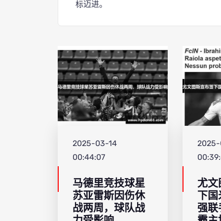
标迈进。
2025-03-14
2025-
00:44:07
00:39
马德里竞技球星
尤文
苏亚雷斯因伤休
下国
战两周，球队战
强联
力受影响
霸主