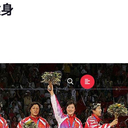
健身
热点
体育明星
智慧健身
加入熊猫体育