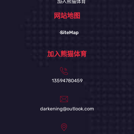
加入熊猫体育
网站地图
SiteMap
加入熊猫体育
13594780459
darkening@outlook.com