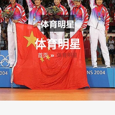
体育明星
首页
体育明星