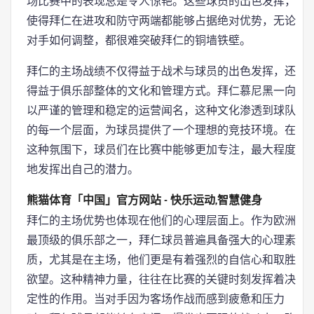
场比赛中的表现总是令人惊艳。这些球员的出色发挥，
使得拜仁在进攻和防守两端都能够占据绝对优势，无论
对手如何调整，都很难突破拜仁的铜墙铁壁。
拜仁的主场战绩不仅得益于战术与球员的出色发挥，还
得益于俱乐部整体的文化和管理方式。拜仁慕尼黑一向
以严谨的管理和稳定的运营闻名，这种文化渗透到球队
的每一个层面，为球员提供了一个理想的竞技环境。在
这种氛围下，球员们在比赛中能够更加专注，最大程度
地发挥出自己的潜力。
熊猫体育「中国」官方网站 - 快乐运动,智慧健身
拜仁的主场优势也体现在他们的心理层面上。作为欧洲
最顶级的俱乐部之一，拜仁球员普遍具备强大的心理素
质，尤其是在主场，他们更是有着强烈的自信心和取胜
欲望。这种精神力量，往往在比赛的关键时刻发挥着决
定性的作用。当对手因为客场作战而感到疲惫和压力