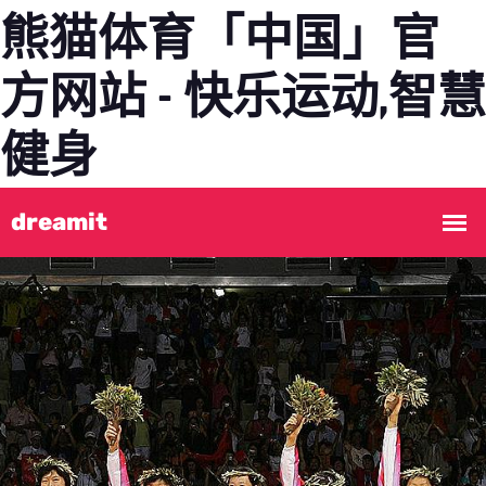
熊猫体育「中国」官
方网站 - 快乐运动,智慧
健身