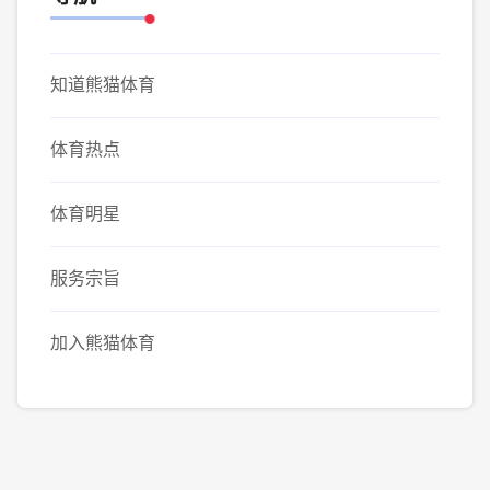
知道熊猫体育
体育热点
体育明星
服务宗旨
加入熊猫体育