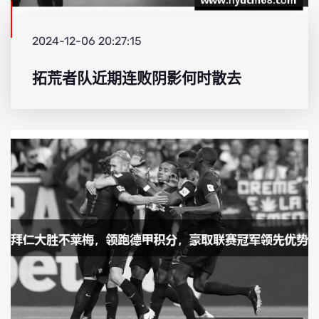
2024-12-06 20:27:15
拓荒者队近期连败阴影何时散去