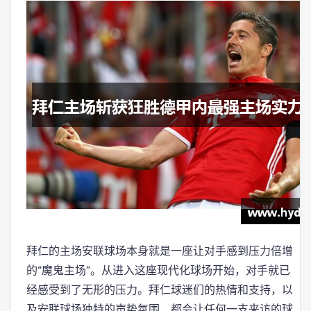
拜仁的主场安联球场本身就是一座让对手感到压力倍增
的“魔鬼主场”。从进入这座现代化球场开始，对手就已
经感受到了无形的压力。拜仁球迷们的热情和支持，以
及安联球场独特的声势氛围，都会让任何一支来访的球