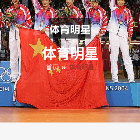
体育明星
首页
体育明星