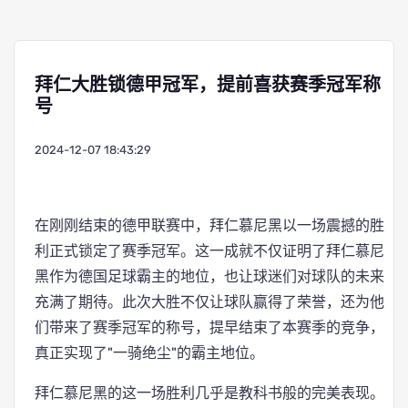
拜仁大胜锁德甲冠军，提前喜获赛季冠军称
号
2024-12-07 18:43:29
在刚刚结束的德甲联赛中，拜仁慕尼黑以一场震撼的胜
利正式锁定了赛季冠军。这一成就不仅证明了拜仁慕尼
黑作为德国足球霸主的地位，也让球迷们对球队的未来
充满了期待。此次大胜不仅让球队赢得了荣誉，还为他
们带来了赛季冠军的称号，提早结束了本赛季的竞争，
真正实现了"一骑绝尘"的霸主地位。
拜仁慕尼黑的这一场胜利几乎是教科书般的完美表现。