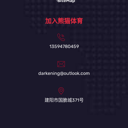
SiteMap
加入熊猫体育
13594780459
darkening@outlook.com
建阳市国脆城371号