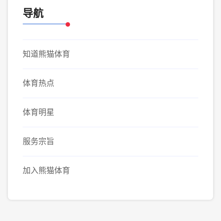
导航
知道熊猫体育
体育热点
体育明星
服务宗旨
加入熊猫体育