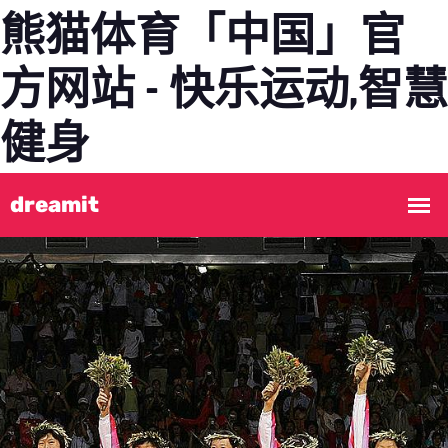
熊猫体育「中国」官
方网站 - 快乐运动,智慧
健身