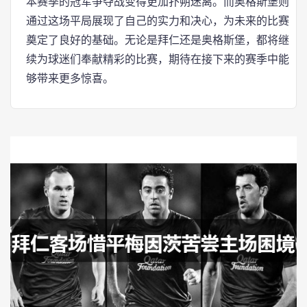
本赛季的冠军争夺战变得更加扑朔迷离。而奥格斯堡则
通过这场平局展现了自己的实力和决心，为未来的比赛
奠定了良好的基础。无论是拜仁还是奥格斯堡，都将继
续为球迷们奉献精彩的比赛，期待在接下来的赛季中能
够带来更多惊喜。