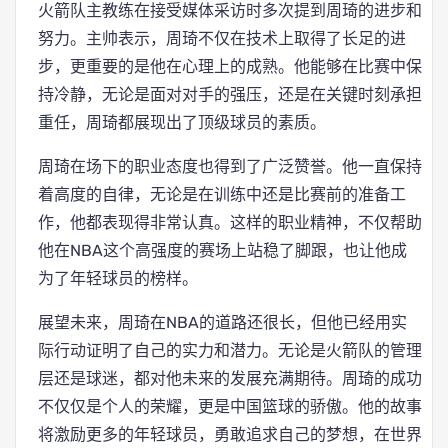
火箭队主教练在接受媒体采访时多次提到周琦的进步和
努力。主帅表示，周琦不仅在技术上取得了长足的进
步，更重要的是他在心理上的成熟。他能够在比赛中保
持冷静，无论是面对对手的强压，还是在关键时刻承担
重任，周琦都展现出了顶级球员的素质。
周琦在场下的职业态度也得到了广泛赞誉。他一直保持
着高度的自律，无论是在训练中还是比赛前的准备工
作，他都表现得非常认真。这样的职业精神，不仅帮助
他在NBA这个高强度的赛场上站稳了脚跟，也让他成
为了年轻球员的榜样。
展望未来，周琦在NBA的道路还很长，但他已经用实
际行动证明了自己的实力和潜力。无论是火箭队的管理
层还是球迷，都对他未来的发展充满期待。周琦的成功
不仅仅是个人的荣耀，更是中国篮球的骄傲。他的故事
将激励更多的年轻球员，勇敢追求自己的梦想，在世界