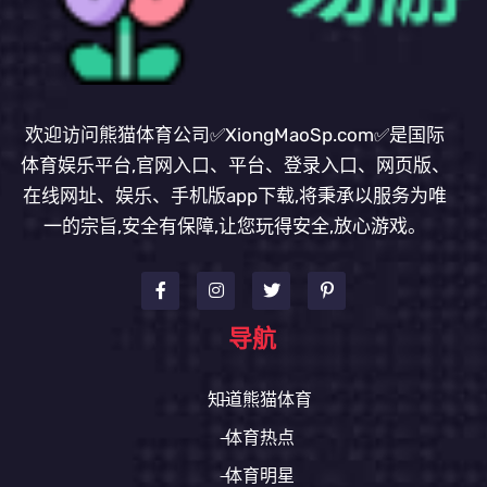
欢迎访问熊猫体育公司✅XiongMaoSp.com✅是国际
体育娱乐平台,官网入口、平台、登录入口、网页版、
在线网址、娱乐、手机版app下载,将秉承以服务为唯
一的宗旨,安全有保障,让您玩得安全,放心游戏。
导航
知道熊猫体育
体育热点
体育明星