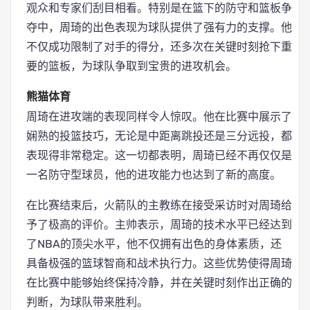
观众和专家们刮目相看。特别是在篮下的防守和篮板争
夺中，周琦的出色表现为球队提供了强有力的支撑。他
不仅成功限制了对手的得分，还多次在关键时刻抢下重
要的篮板，为球队争取到宝贵的进攻机会。
熊猫体育
周琦在进攻端的表现同样令人惊叹。他在比赛中展示了
娴熟的投篮技巧，无论是中距离跳投还是三分远投，都
表现得非常稳定。这一切都表明，周琦已经不再仅仅是
一名防守型球员，他的进攻能力也达到了新的高度。
在比赛结束后，火箭队的主教练在接受采访时对周琦给
予了极高的评价。主帅表示，周琦的技术水平已经达到
了NBA的顶尖水平，他不仅拥有出色的身体素质，还
具备极强的篮球智商和战术执行力。这些优势使得周琦
在比赛中能够始终保持冷静，并在关键时刻作出正确的
判断，为球队带来胜利。